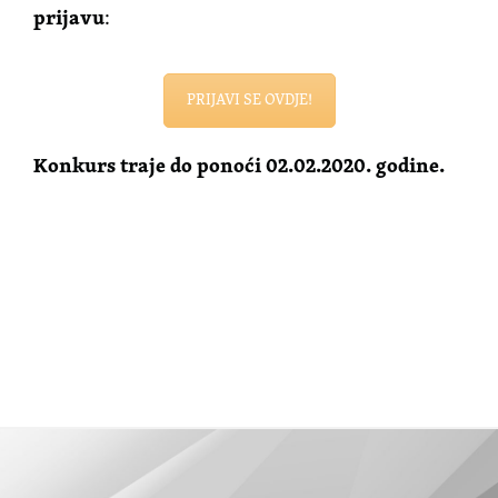
prijavu
:
PRIJAVI SE OVDJE!
Konkurs traje do ponoći 02.02.2020. godine.