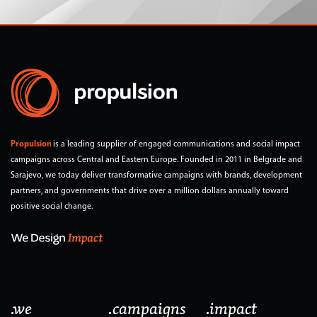
Propulsion
is a leading supplier of engaged communications and social impact
campaigns across Central and Eastern Europe. Founded in 2011 in Belgrade and
Sarajevo, we today deliver transformative campaigns with brands, development
partners, and governments that drive over a million dollars annually toward
positive social change.
.we
.campaigns
.impact